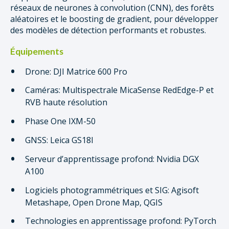
réseaux de neurones à convolution (CNN), des forêts
aléatoires et le boosting de gradient, pour développer
des modèles de détection performants et robustes.
Équipements
Drone: DJI Matrice 600 Pro
Caméras: Multispectrale MicaSense RedEdge-P et
RVB haute résolution
Phase One IXM-50
GNSS: Leica GS18I
Serveur d’apprentissage profond: Nvidia DGX
A100
Logiciels photogrammétriques et SIG: Agisoft
Metashape, Open Drone Map, QGIS
Technologies en apprentissage profond: PyTorch