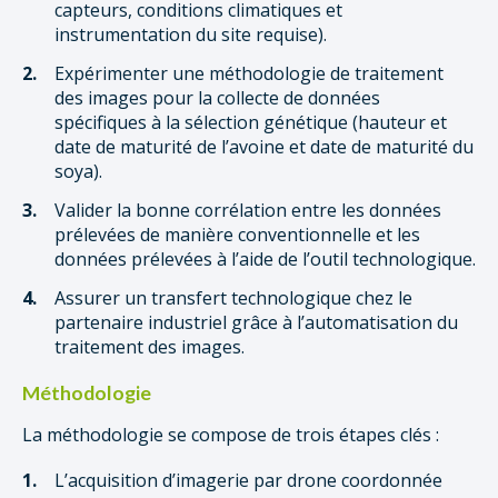
capteurs, conditions climatiques et
instrumentation du site requise).
Expérimenter une méthodologie de traitement
des images pour la collecte de données
spécifiques à la sélection génétique (hauteur et
date de maturité de l’avoine et date de maturité du
soya).
Valider la bonne corrélation entre les données
prélevées de manière conventionnelle et les
données prélevées à l’aide de l’outil technologique.
Assurer un transfert technologique chez le
partenaire industriel grâce à l’automatisation du
traitement des images.
Méthodologie
La méthodologie se compose de trois étapes clés :
L’acquisition d’imagerie par drone coordonnée