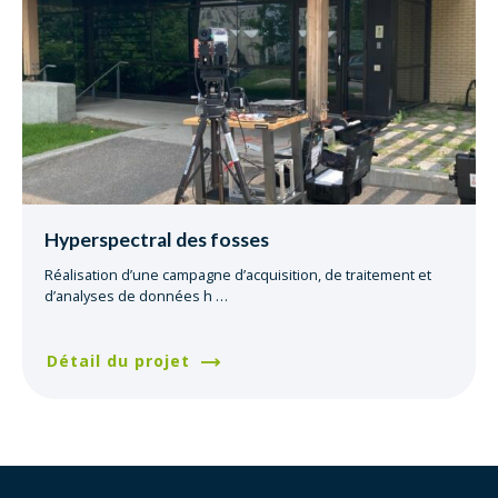
Hyperspectral des fosses
Réalisation d’une campagne d’acquisition, de traitement et
d’analyses de données h
…
Détail du projet