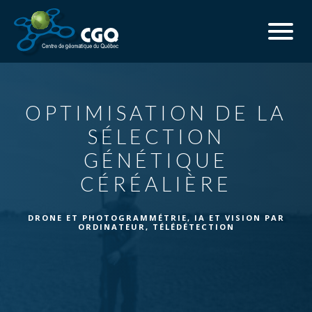
OPTIMISATION DE LA
SÉLECTION
GÉNÉTIQUE
CÉRÉALIÈRE
DRONE ET PHOTOGRAMMÉTRIE
,
IA ET VISION PAR
ORDINATEUR
,
TÉLÉDÉTECTION