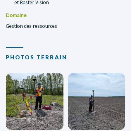
et Raster Vision
Domaine
Gestion des ressources
PHOTOS TERRAIN