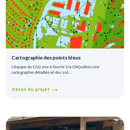
Cartographie des points bleus
L’équipe du CGQ vise à fournir à la CMQuébec une
cartographie détaillée et des scé
…
Détail du projet