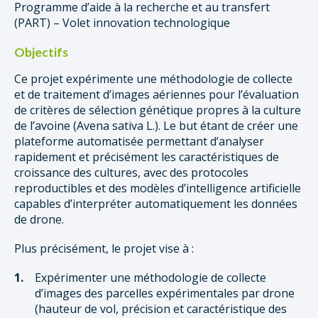
Programme d’aide à la recherche et au transfert
(PART) – Volet innovation technologique
Objectifs
Ce projet expérimente une méthodologie de collecte
et de traitement d’images aériennes pour l’évaluation
de critères de sélection génétique propres à la culture
de l’avoine (Avena sativa L.). Le but étant de créer une
plateforme automatisée permettant d’analyser
rapidement et précisément les caractéristiques de
croissance des cultures, avec des protocoles
reproductibles et des modèles d’intelligence artificielle
capables d’interpréter automatiquement les données
de drone.
Plus précisément, le projet vise à :
Expérimenter une méthodologie de collecte
d’images des parcelles expérimentales par drone
(hauteur de vol, précision et caractéristique des