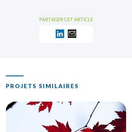
PARTAGER CET ARTICLE
PROJETS SIMILAIRES