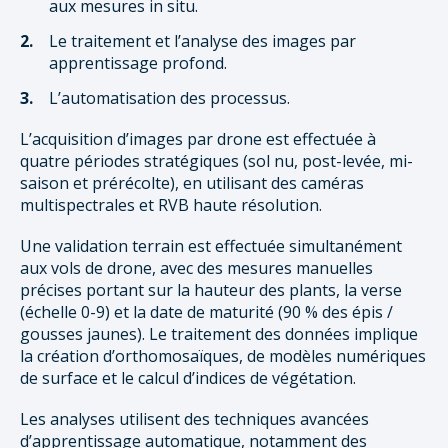
aux mesures in situ.
Le traitement et l’analyse des images par
apprentissage profond.
L’automatisation des processus.
L’acquisition d’images par drone est effectuée à
quatre périodes stratégiques (sol nu, post-levée, mi-
saison et prérécolte), en utilisant des caméras
multispectrales et RVB haute résolution.
Une validation terrain est effectuée simultanément
aux vols de drone, avec des mesures manuelles
précises portant sur la hauteur des plants, la verse
(échelle 0-9) et la date de maturité (90 % des épis /
gousses jaunes). Le traitement des données implique
la création d’orthomosaïques, de modèles numériques
de surface et le calcul d’indices de végétation.
Les analyses utilisent des techniques avancées
d’apprentissage automatique, notamment des