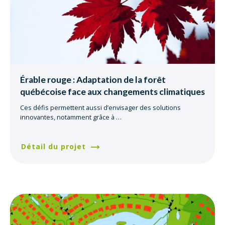
Érable rouge : Adaptation de la forêt
québécoise face aux changements climatiques
Ces défis permettent aussi d’envisager des solutions
innovantes, notamment grâce à
…
Détail du projet