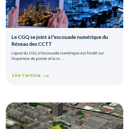
Le CGQ se joint à l’escouade numérique du
Réseau des CCTT
L’ajout du CGQ à l’escouade numérique est fondé sur
l’expertise de pointe et la co
…
Lire l'article