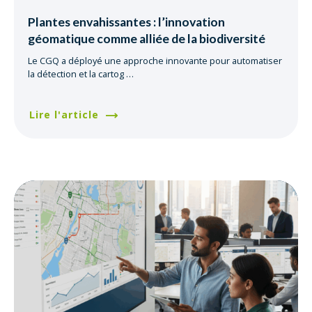
Plantes envahissantes : l’innovation
géomatique comme alliée de la biodiversité
Le CGQ a déployé une approche innovante pour automatiser
la détection et la cartog
…
Lire l'article