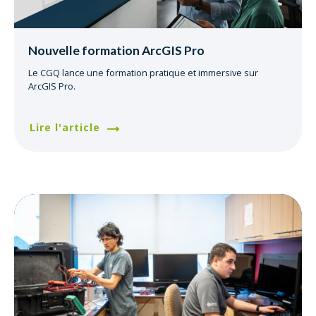
Nouvelle formation ArcGIS Pro
Le CGQ lance une formation pratique et immersive sur
ArcGIS Pro.
Lire l'article