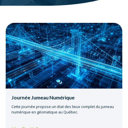
Journée Jumeau Numérique
Cette journée propose un état des lieux complet du jumeau
numérique en géomatique au Québec.