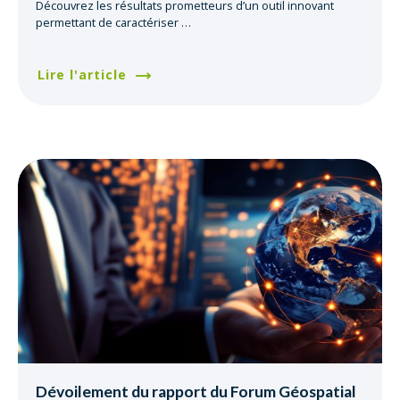
Découvrez les résultats prometteurs d’un outil innovant
permettant de caractériser
…
Lire l'article
Dévoilement du rapport du Forum Géospatial