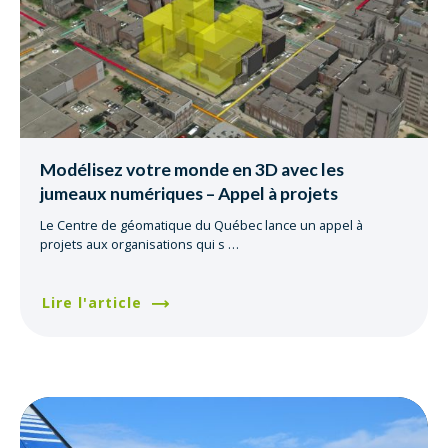
Modélisez votre monde en 3D avec les
jumeaux numériques – Appel à projets
Le Centre de géomatique du Québec lance un appel à
projets aux organisations qui s
…
Lire l'article