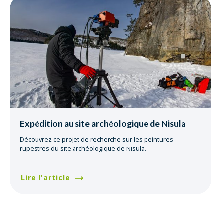
Expédition au site archéologique de Nisula
Découvrez ce projet de recherche sur les peintures
rupestres du site archéologique de Nisula.
Lire l'article