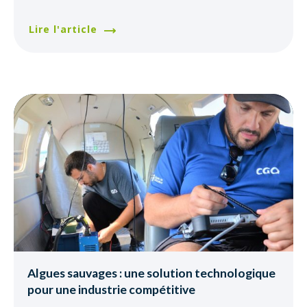
Lire l'article
Algues sauvages : une solution technologique
pour une industrie compétitive