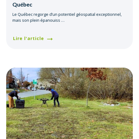
Québec
Le Québec regorge d’un potentiel géospatial exceptionnel,
mais son plein épanouiss
…
Lire l'article