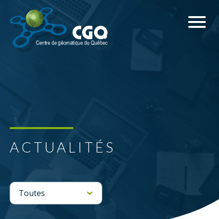
ACTUALITÉS