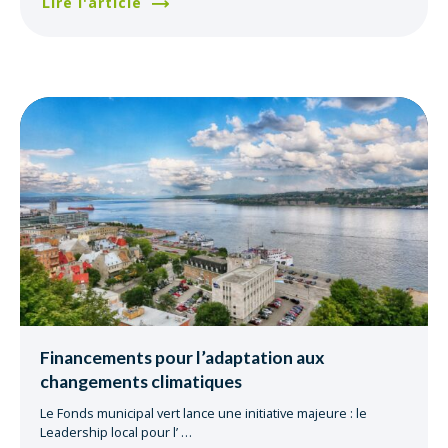
Lire l'article
Financements pour l’adaptation aux
changements climatiques
Le Fonds municipal vert lance une initiative majeure : le
Leadership local pour l’
…