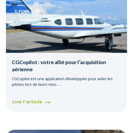
CGCopilot : votre allié pour l’acquisition
aérienne
CGCopilot est une application développée pour aider les
pilotes lors de leurs miss
…
Lire l'article