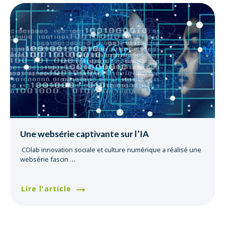
Une websérie captivante sur l’IA
COlab innovation sociale et culture numérique a réalisé une
websérie fascin
…
Lire l'article