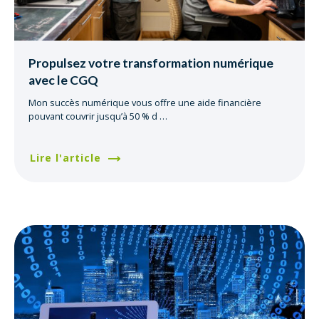
Propulsez votre transformation numérique
avec le CGQ
Mon succès numérique vous offre une aide financière
pouvant couvrir jusqu’à 50 % d
…
Lire l'article