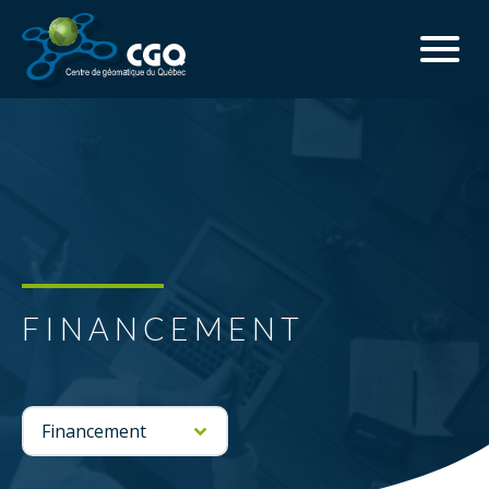
FINANCEMENT