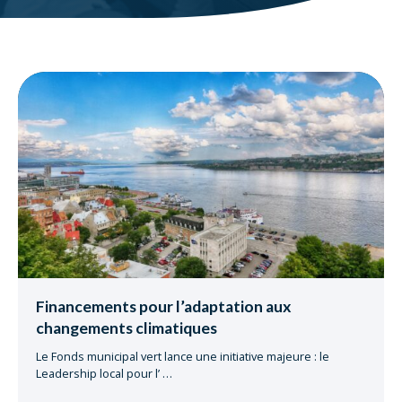
Financements pour l’adaptation aux
changements climatiques
Le Fonds municipal vert lance une initiative majeure : le
Leadership local pour l’
…