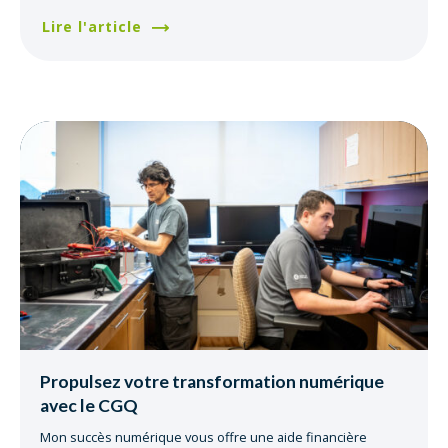
Lire l'article
Propulsez votre transformation numérique
avec le CGQ
Mon succès numérique vous offre une aide financière