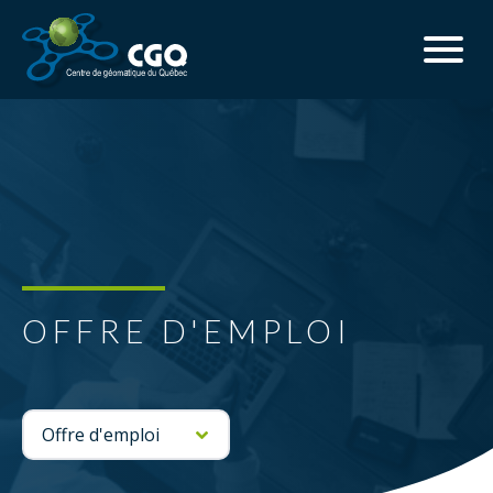
OFFRE D'EMPLOI