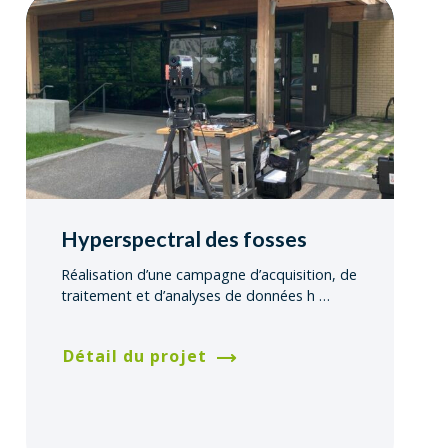
Hyperspectral des fosses
Réalisation d’une campagne d’acquisition, de
traitement et d’analyses de données h
…
Détail du projet