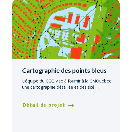
Cartographie des points bleus
L’équipe du CGQ vise à fournir à la CMQuébec
une cartographie détaillée et des scé
…
Détail du projet