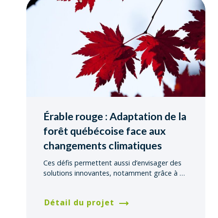
Érable rouge : Adaptation de la
forêt québécoise face aux
changements climatiques
Ces défis permettent aussi d’envisager des
solutions innovantes, notamment grâce à
…
Détail du projet