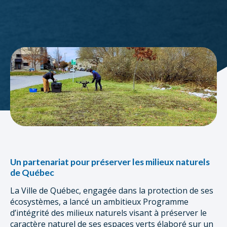
Un partenariat pour préserver les milieux naturels
de Québec
La Ville de Québec, engagée dans la protection de ses
écosystèmes, a lancé un ambitieux Programme
d’intégrité des milieux naturels visant à préserver le
caractère naturel de ses espaces verts élaboré sur un