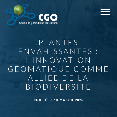
PLANTES
ENVAHISSANTES :
L’INNOVATION
GÉOMATIQUE COMME
ALLIÉE DE LA
BIODIVERSITÉ
PUBLIÉ LE
10 MARCH 2026