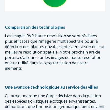
Comparaison des technologies
Les images RVB haute résolution se sont révélées
plus efficaces que l’imagerie multispectrale pour la
détection des plantes envahissantes, en raison de leur
meilleure résolution spatiale. Notre prochain article
portera d’ailleurs sur les images de haute résolution
et leur utilité dans la caractérisation de divers
éléments.
Une avancée technologique au service des villes
Ce projet marque une étape décisive dans la gestion
des espèces floristiques exotiques envahissantes,
démontrant que l’innovation géomatique peut devenir