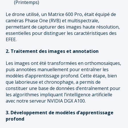
(Printemps)
Le drone utilisé, un Matrice 600 Pro, était équipé de
caméras Phase One (RVB) et multispectrale,
permettant de capturer des images haute résolution,
essentielles pour distinguer les caractéristiques des
EFEE.
2. Traitement des images et annotation
Les images ont été transformées en orthomosaïques,
puis annotées manuellement pour entraîner les
modèles d’apprentissage profond. Cette étape, bien
que laborieuse et chronophage, a permis de
constituer une base de données d’entraînement pour
les algorithmes impliquant l’intelligence artificielle
avec notre serveur NVIDIA DGX A100.
3. Développement de modèles d’apprentissage
profond