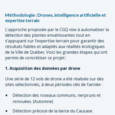
Méthodologie : Drones, intelligence artificielle et
expertise terrain
L’approche proposée par le CGQ vise à automatiser la
détection des plantes envahissantes tout en
s’appuyant sur l’expertise terrain pour garantir des
résultats fiables et adaptés aux réalités écologiques
de la Ville de Québec. Voici les grandes étapes qui ont
permis de concrétiser ce projet :
1. Acquisition des données par drone
Une série de 12 vols de drone a été réalisée sur des
sites sélectionnés, à deux périodes clés de l’année :
Détection des roseaux communs, nerpruns et
renouées. (Automne)
Détection précoce de la berce du Caucase.