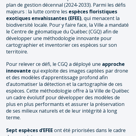
plan de gestion décennal (2024-2033). Parmi les défis
majeurs : la lutte contre les
espèces floristiques
exotiques envahissantes (EFEE)
, qui menacent la
biodiversité locale. Pour y faire face, la Ville a mandaté
le Centre de géomatique du Québec (CGQ) afin de
développer une méthodologie innovante pour
cartographier et inventorier ces espèces sur son
territoire.
Pour relever ce défi, le CGQ a déployé une
approche
innovante
qui exploite des images captées par drone
et des modèles d’apprentissage profond afin
d’automatiser la détection et la cartographie de ces
espèces. Cette méthodologie offre à la Ville de Québec
un cadre évolutif pour développer des modèles de
plus en plus performants et assurer la préservation
de ses milieux naturels et de leur intégrité à long
terme.
Sept espèces d’EFEE
ont été priorisées dans le cadre