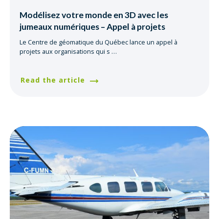
Modélisez votre monde en 3D avec les
jumeaux numériques – Appel à projets
Le Centre de géomatique du Québec lance un appel à
projets aux organisations qui s
…
Read the article