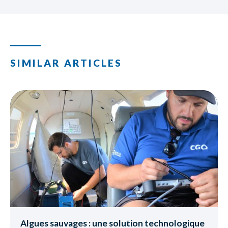
SIMILAR ARTICLES
Algues sauvages : une solution technologique