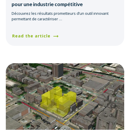
pour une industrie compétitive
Découvrez les résultats prometteurs d’un outil innovant
permettant de caractériser
…
Read the article