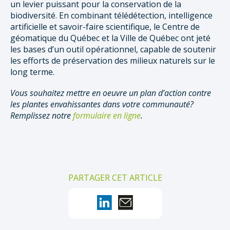
un levier puissant pour la conservation de la
biodiversité. En combinant télédétection, intelligence
artificielle et savoir-faire scientifique, le Centre de
géomatique du Québec et la Ville de Québec ont jeté
les bases d’un outil opérationnel, capable de soutenir
les efforts de préservation des milieux naturels sur le
long terme.
Vous souhaitez mettre en oeuvre un plan d’action contre
les plantes envahissantes dans votre communauté?
Remplissez notre
formulaire en ligne
.
PARTAGER CET ARTICLE