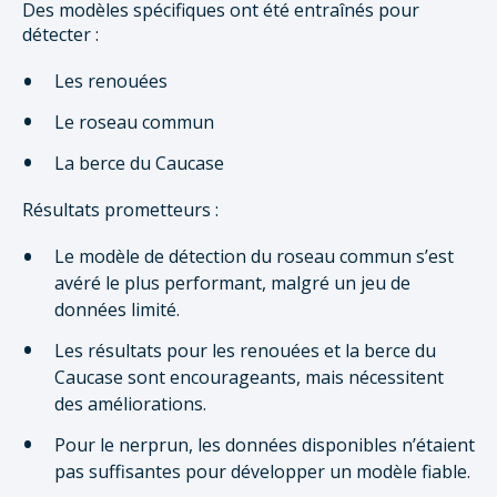
Des modèles spécifiques ont été entraînés pour
détecter :
Les renouées
Le roseau commun
La berce du Caucase
Résultats prometteurs :
Le modèle de détection du roseau commun s’est
avéré le plus performant, malgré un jeu de
données limité.
Les résultats pour les renouées et la berce du
Caucase sont encourageants, mais nécessitent
des améliorations.
Pour le nerprun, les données disponibles n’étaient
pas suffisantes pour développer un modèle fiable.