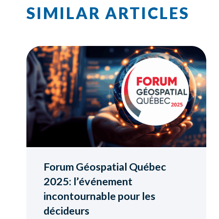
SIMILAR ARTICLES
Forum Géospatial Québec
2025: l’événement
incontournable pour les
décideurs