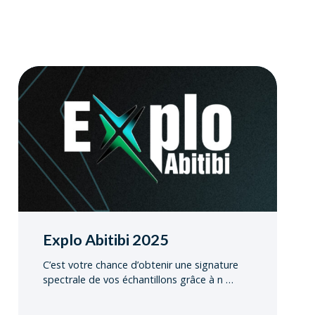
Explo Abitibi 2025
C’est votre chance d’obtenir une signature
spectrale de vos échantillons grâce à n
…