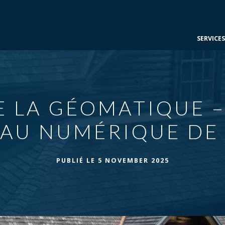
SERVICE
E LA GÉOMATIQUE –
EAU NUMÉRIQUE DE 
PUBLIÉ LE
5 NOVEMBER 2025