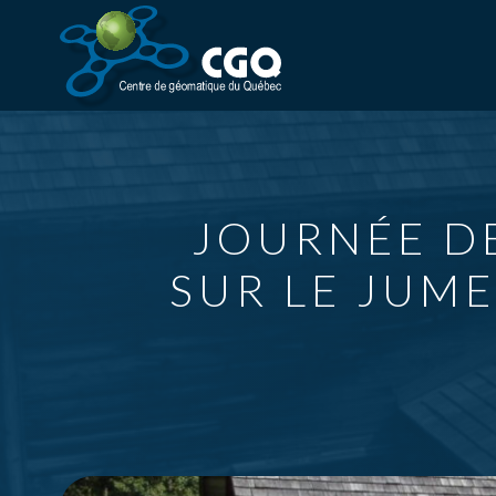
JOURNÉE D
SUR LE JUM