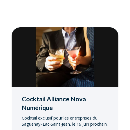
Cocktail Alliance Nova
Numérique
Cocktail exclusif pour les entreprises du
Saguenay–Lac-Saint-Jean, le 19 juin prochain.