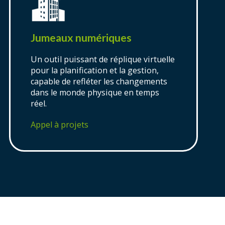
Jumeaux numériques
Un outil puissant de réplique virtuelle
pour la planification et la gestion,
capable de refléter les changements
dans le monde physique en temps
réel.
Appel à projets