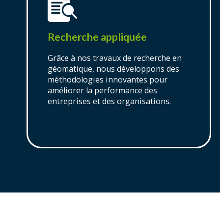
Recherche appliquée
Grâce à nos travaux de recherche en
géomatique, nous développons des
méthodologies innovantes pour
améliorer la performance des
entreprises et des organisations.