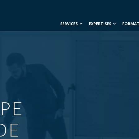
SERVICES
EXPERTISES
FORMA
PE
DE