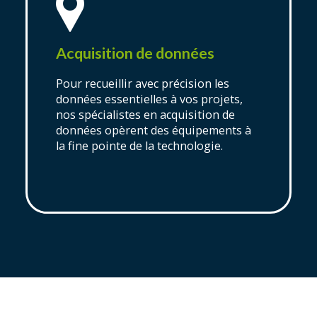
Acquisition de données
Pour recueillir avec précision les
données essentielles à vos projets,
nos spécialistes en acquisition de
données opèrent des équipements à
la fine pointe de la technologie.