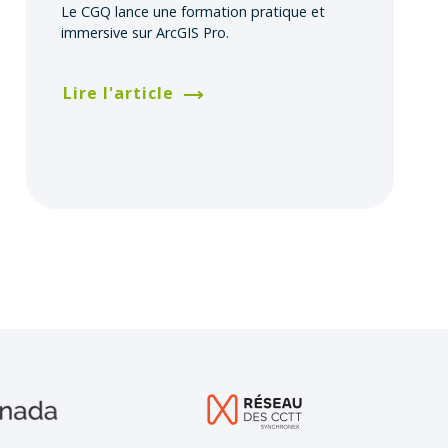
Le CGQ lance une formation pratique et
immersive sur ArcGIS Pro.
Lire l'article