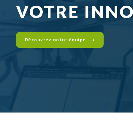
VOTRE INN
Découvrez notre équipe