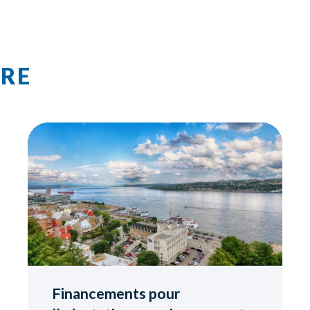
TRE
Financements pour