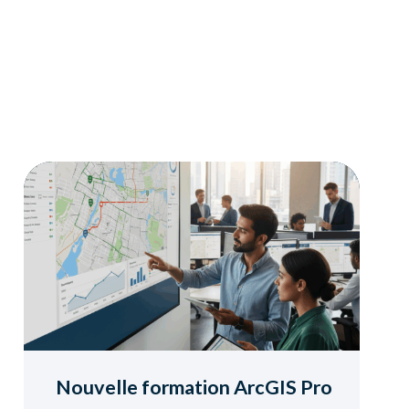
Nouvelle formation ArcGIS Pro