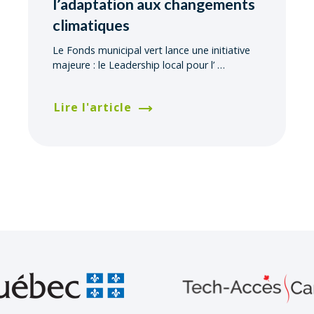
l’adaptation aux changements
climatiques
Le Fonds municipal vert lance une initiative
majeure : le Leadership local pour l’
…
Lire l'article