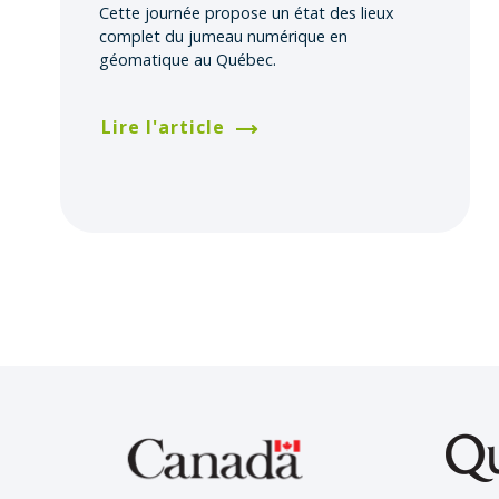
Cette journée propose un état des lieux
complet du jumeau numérique en
géomatique au Québec.
Lire l'article