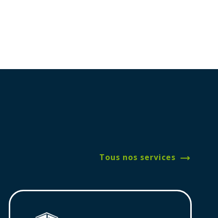
Tous nos services