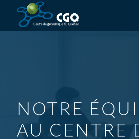
NOTRE ÉQUI
AU CENTRE 