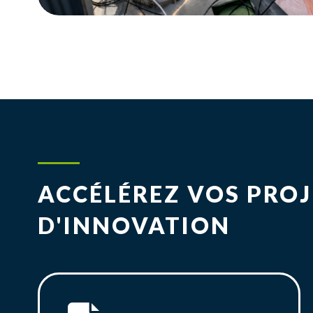
ACCÉLÉREZ VOS PROJ
D'INNOVATION