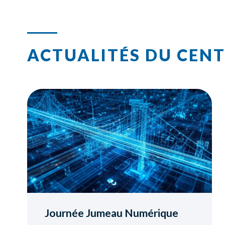
ACTUALITÉS DU CEN
Journée Jumeau Numérique