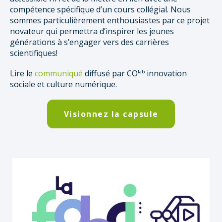
compétence spécifique d’un cours collégial. Nous
sommes particulièrement enthousiastes par ce projet
novateur qui permettra d’inspirer les jeunes
générations à s’engager vers des carrières
scientifiques!
Lire le
communiqué
diffusé par CO
innovation
lab
sociale et culture numérique.
Visionnez la capsule