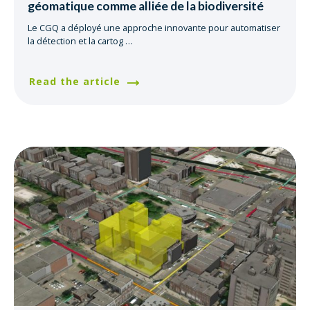
géomatique comme alliée de la biodiversité
Le CGQ a déployé une approche innovante pour automatiser
la détection et la cartog
…
Read the article