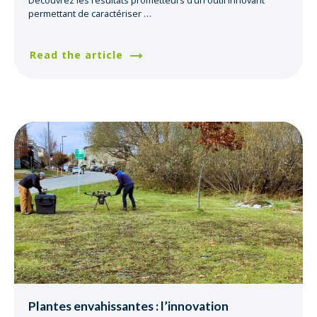
permettant de caractériser
…
Read the article
Plantes envahissantes : l’innovation