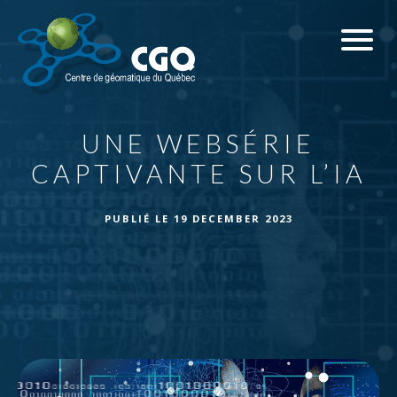
UNE WEBSÉRIE
CAPTIVANTE SUR L’IA
PUBLIÉ LE
19 DECEMBER 2023