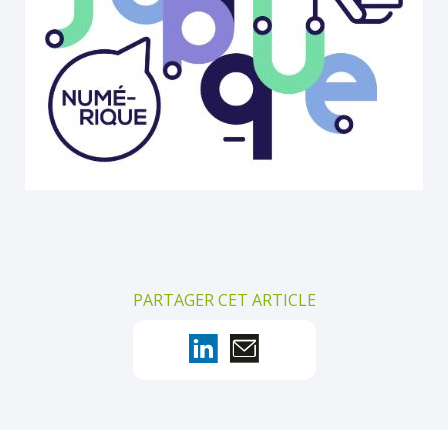
PARTAGER CET ARTICLE