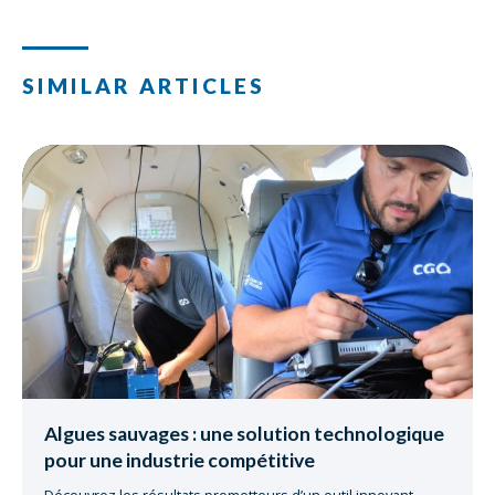
SIMILAR ARTICLES
Algues sauvages : une solution technologique
pour une industrie compétitive
Découvrez les résultats prometteurs d’un outil innovant