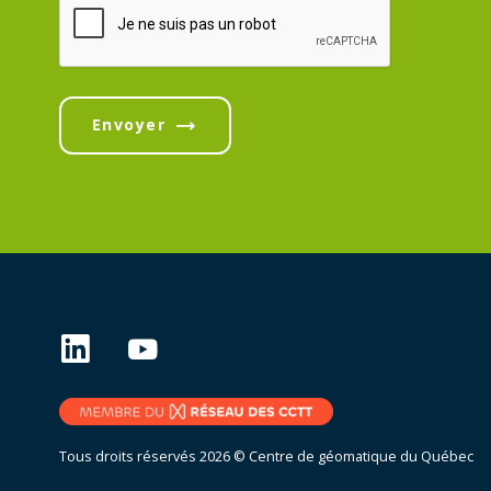
Envoyer
Tous droits réservés 2026 © Centre de géomatique du Québec
Conception et réalisation :
Nubee