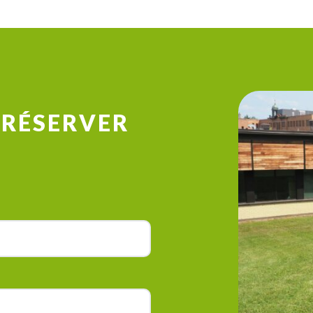
 RÉSERVER