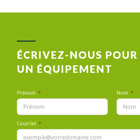
ÉCRIVEZ-NOUS POUR
UN ÉQUIPEMENT
Prénom
*
Nom
*
Courriel
*