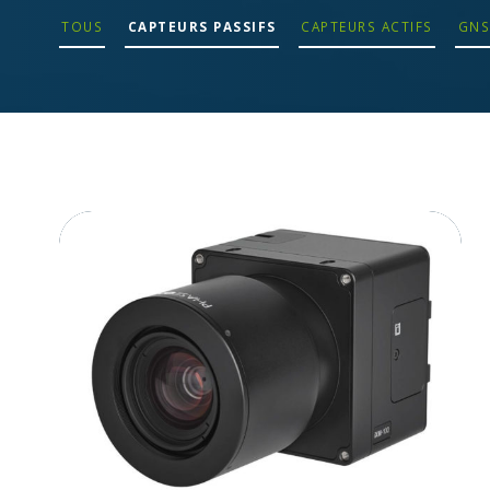
TOUS
CAPTEURS PASSIFS
CAPTEURS ACTIFS
GNS