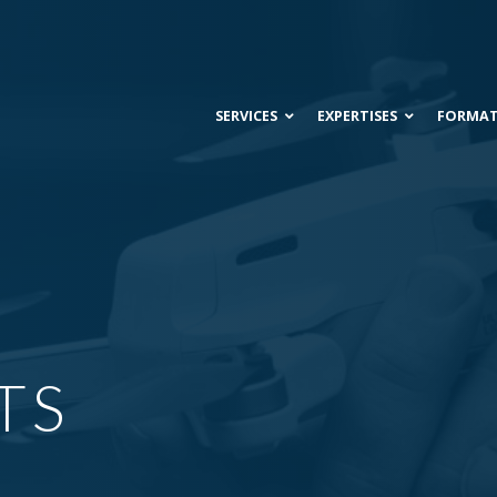
SERVICES
EXPERTISES
FORMA
TS