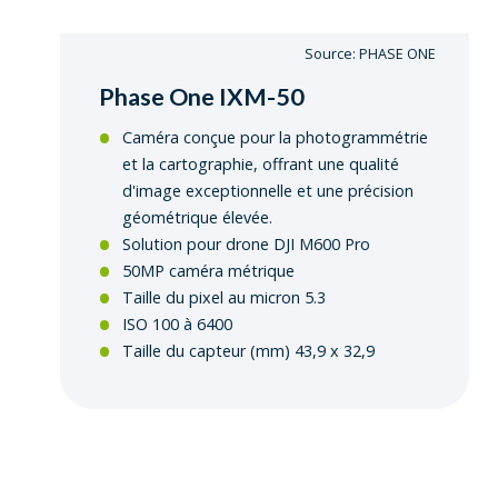
Source: PHASE ONE
Phase One IXM-50
Caméra conçue pour la photogrammétrie
et la cartographie, offrant une qualité
d'image exceptionnelle et une précision
géométrique élevée.
Solution pour drone DJI M600 Pro
50MP caméra métrique
Taille du pixel au micron 5.3
ISO 100 à 6400
Taille du capteur (mm) 43,9 x 32,9