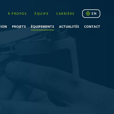
À PROPOS
ÉQUIPE
CARRIÈRE
EN
TION
PROJETS
ÉQUIPEMENTS
ACTUALITÉS
CONTACT