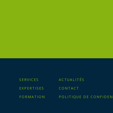
SERVICES
ACTUALITÉS
EXPERTISES
CONTACT
FORMATION
POLITIQUE DE CONFIDEN