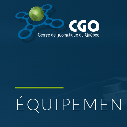
ÉQUIPEMEN