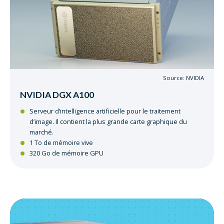
Source: NVIDIA
NVIDIA DGX A100
Serveur d’intelligence artificielle pour le traitement
d’image. Il contient la plus grande carte graphique du
marché.
1 To de mémoire vive
320 Go de mémoire GPU