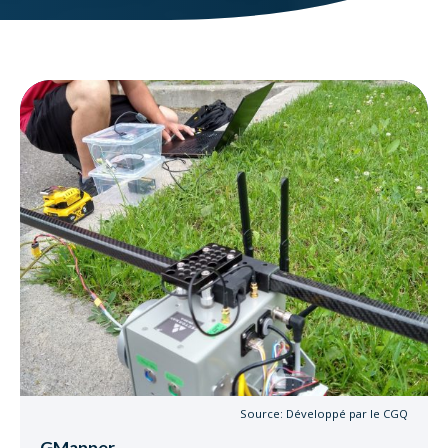
Source: Développé par le CGQ
GMapper