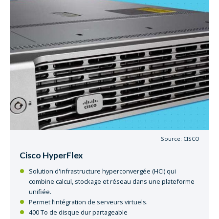
Source: CISCO
Cisco HyperFlex
Solution d'infrastructure hyperconvergée (HCI) qui
combine calcul, stockage et réseau dans une plateforme
unifiée.
Permet l’intégration de serveurs virtuels.
400 To de disque dur partageable