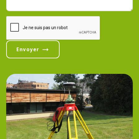
Envoyer