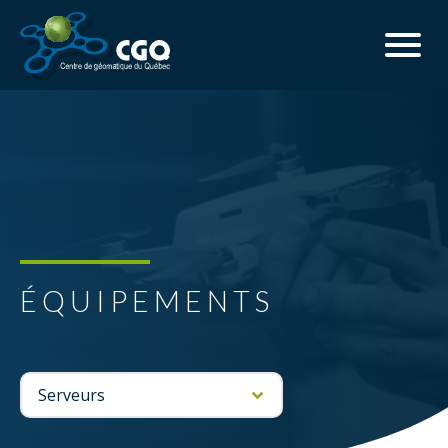
ÉQUIPEMENTS