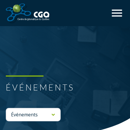
ÉVÉNEMENTS