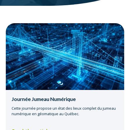
Journée Jumeau Numérique
Cette journée propose un état des lieux complet du jumeau
numérique en géomatique au Québec.