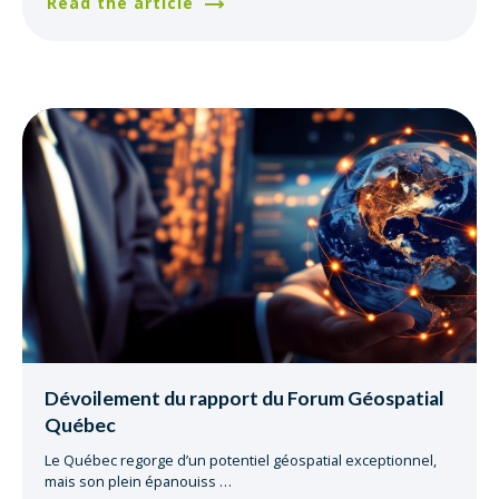
Read the article
Dévoilement du rapport du Forum Géospatial
Québec
Le Québec regorge d’un potentiel géospatial exceptionnel,
mais son plein épanouiss
…