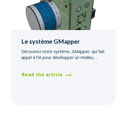
Le système GMapper
Découvrez notre système, GMapper, qui fait
appel à l’IA pour développer un meilleu
…
Read the article