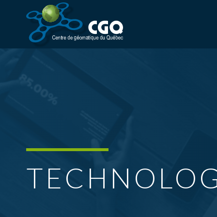
TECHNOLOG