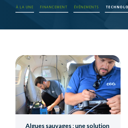
À LA UNE
FINANCEMENT
ÉVÉNEMENTS
TECHNOLO
Algues sauvages : une solution