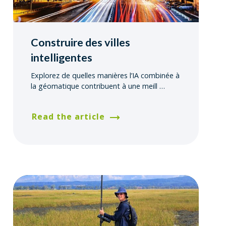
Construire des villes
intelligentes
Explorez de quelles manières l’IA combinée à
la géomatique contribuent à une meill
…
Read the article