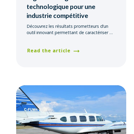
technologique pour une
industrie compétitive
Découvrez les résultats prometteurs d’un
outil innovant permettant de caractériser
…
Read the article