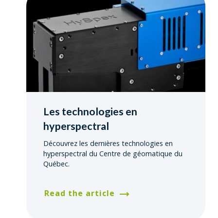
Les technologies en
hyperspectral
Découvrez les dernières technologies en
hyperspectral du Centre de géomatique du
Québec.
Read the article