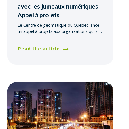
avec les jumeaux numériques –
Appel à projets
Le Centre de géomatique du Québec lance
un appel à projets aux organisations qui s
…
Read the article