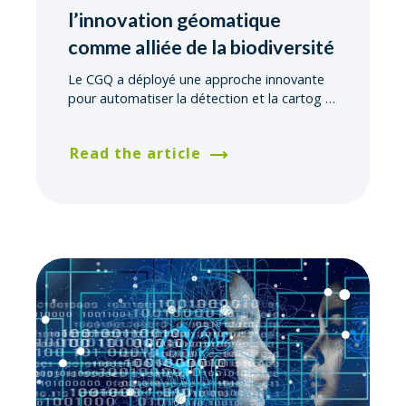
l’innovation géomatique
comme alliée de la biodiversité
Le CGQ a déployé une approche innovante
pour automatiser la détection et la cartog
…
Read the article