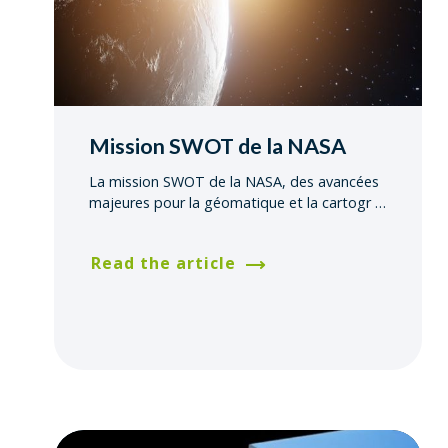
Mission SWOT de la NASA
La mission SWOT de la NASA, des avancées
majeures pour la géomatique et la cartogr
…
Read the article